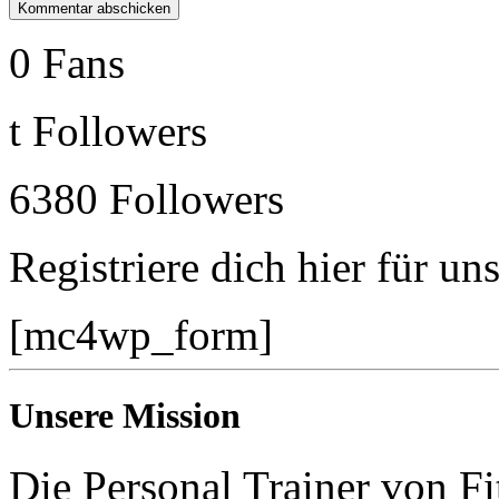
0
Fans
t
Followers
6380
Followers
Registriere dich hier für un
[mc4wp_form]
Unsere Mission
Die Personal Trainer von Fi