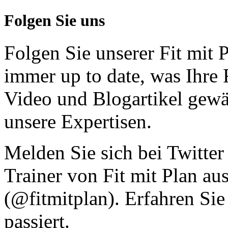
Folgen Sie uns
Folgen Sie unserer Fit mit
immer up to date, was Ihre 
Video und Blogartikel gewä
unsere Expertisen.
Melden Sie sich bei Twitter
Trainer von Fit mit Plan au
(@fitmitplan). Erfahren Sie
passiert.