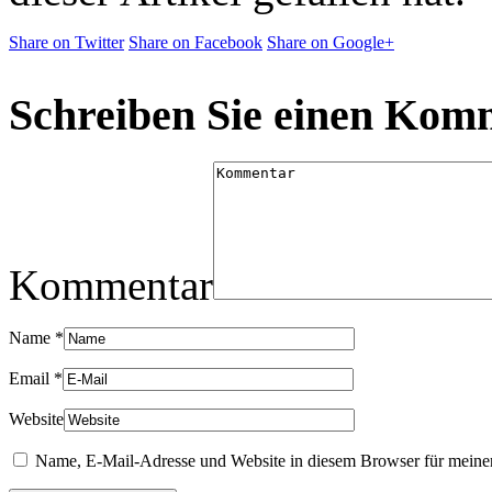
Share on Twitter
Share on Facebook
Share on Google+
Schreiben Sie einen Kom
Kommentar
Name
*
Email
*
Website
Name, E-Mail-Adresse und Website in diesem Browser für meine