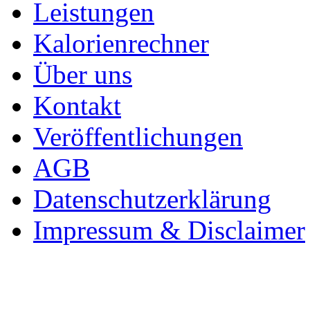
Leistungen
Kalorienrechner
Über uns
Kontakt
Veröffentlichungen
AGB
Datenschutzerklärung
Impressum & Disclaimer