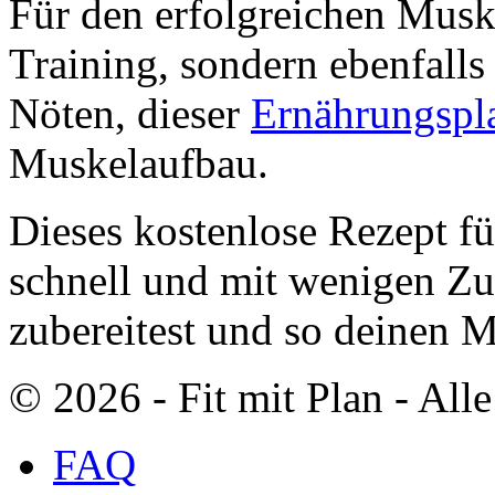
Für den erfolgreichen Muske
Training, sondern ebenfalls
Nöten, dieser
Ernährungspl
Muskelaufbau.
Dieses kostenlose Rezept fü
schnell und mit wenigen Zu
zubereitest und so deinen 
© 2026 ‐ Fit mit Plan - All
FAQ