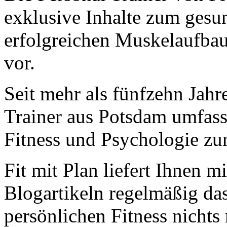
exklusive Inhalte zum gesun
erfolgreichen Muskelaufba
vor.
Seit mehr als fünfzehn Jahr
Trainer aus Potsdam umfas
Fitness und Psychologie zu
Fit mit Plan liefert Ihnen m
Blogartikeln regelmäßig da
persönlichen Fitness nichts