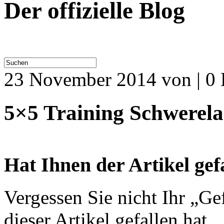
Der offizielle Blog
23 November 2014
von | 0
5×5 Training Schwerela
Hat Ihnen der Artikel gef
Vergessen Sie nicht Ihr „Ge
dieser Artikel gefallen hat.