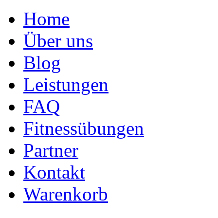
Home
Über uns
Blog
Leistungen
FAQ
Fitnessübungen
Partner
Kontakt
Warenkorb