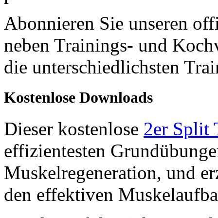
Abonnieren Sie unseren off
neben Trainings- und Kochv
die unterschiedlichsten Tra
Kostenlose Downloads
Dieser kostenlose
2er Split
effizientesten Grundübunge
Muskelregeneration, und er
den effektiven Muskelaufba