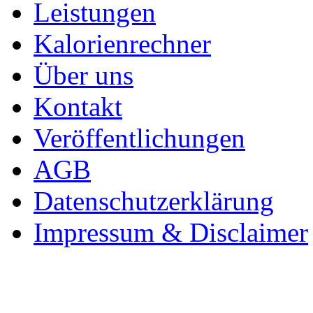
Leistungen
Kalorienrechner
Über uns
Kontakt
Veröffentlichungen
AGB
Datenschutzerklärung
Impressum & Disclaimer