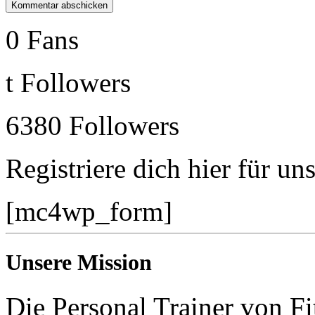
0
Fans
t
Followers
6380
Followers
Registriere dich hier für un
[mc4wp_form]
Unsere Mission
Die Personal Trainer von Fi