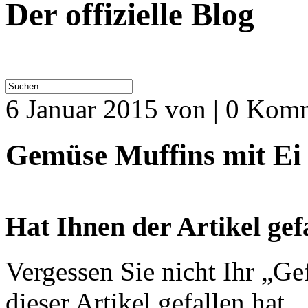
Der offizielle Blog
6 Januar 2015
von | 0 Kom
Gemüse Muffins mit Ei
Hat Ihnen der Artikel gef
Vergessen Sie nicht Ihr „Ge
dieser Artikel gefallen hat.