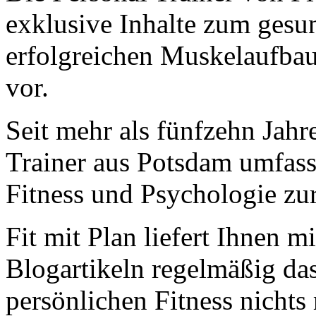
exklusive Inhalte zum gesun
erfolgreichen Muskelaufba
vor.
Seit mehr als fünfzehn Jahr
Trainer aus Potsdam umfas
Fitness und Psychologie zu
Fit mit Plan liefert Ihnen m
Blogartikeln regelmäßig da
persönlichen Fitness nichts