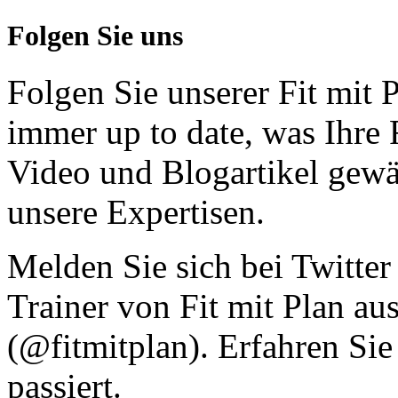
Folgen Sie uns
Folgen Sie unserer Fit mit
immer up to date, was Ihre 
Video und Blogartikel gewä
unsere Expertisen.
Melden Sie sich bei Twitter
Trainer von Fit mit Plan au
(@fitmitplan). Erfahren Sie
passiert.