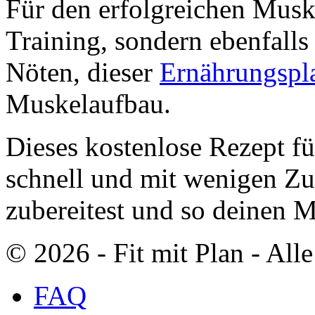
Für den erfolgreichen Muske
Training, sondern ebenfalls
Nöten, dieser
Ernährungspl
Muskelaufbau.
Dieses kostenlose Rezept fü
schnell und mit wenigen Zu
zubereitest und so deinen 
© 2026 ‐ Fit mit Plan - All
FAQ