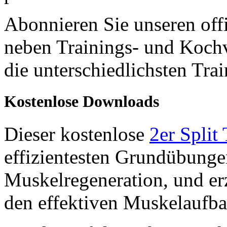
Abonnieren Sie unseren off
neben Trainings- und Kochv
die unterschiedlichsten Tra
Kostenlose Downloads
Dieser kostenlose
2er Split
effizientesten Grundübunge
Muskelregeneration, und er
den effektiven Muskelaufba