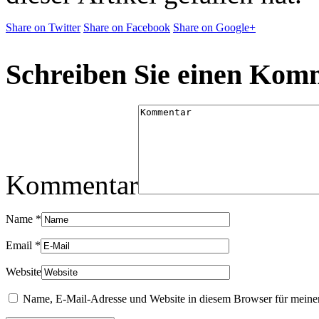
Share on Twitter
Share on Facebook
Share on Google+
Schreiben Sie einen Kom
Kommentar
Name
*
Email
*
Website
Name, E-Mail-Adresse und Website in diesem Browser für meine