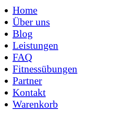
Home
Über uns
Blog
Leistungen
FAQ
Fitnessübungen
Partner
Kontakt
Warenkorb