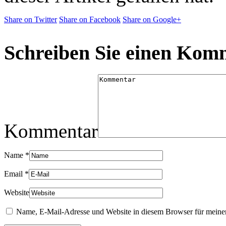
Share on Twitter
Share on Facebook
Share on Google+
Schreiben Sie einen Kom
Kommentar
Name
*
Email
*
Website
Name, E-Mail-Adresse und Website in diesem Browser für meine