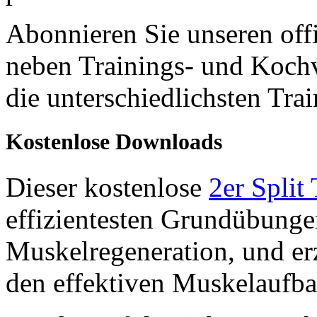
Abonnieren Sie unseren off
neben Trainings- und Kochv
die unterschiedlichsten Tra
Kostenlose Downloads
Dieser kostenlose
2er Split
effizientesten Grundübunge
Muskelregeneration, und er
den effektiven Muskelaufba