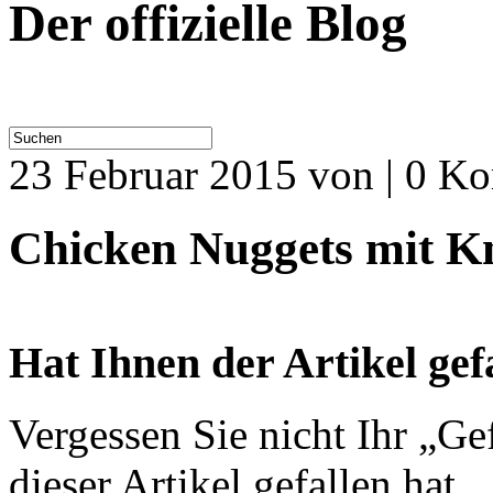
Der offizielle Blog
23 Februar 2015
von | 0 K
Chicken Nuggets mit K
Hat Ihnen der Artikel gef
Vergessen Sie nicht Ihr „Ge
dieser Artikel gefallen hat.