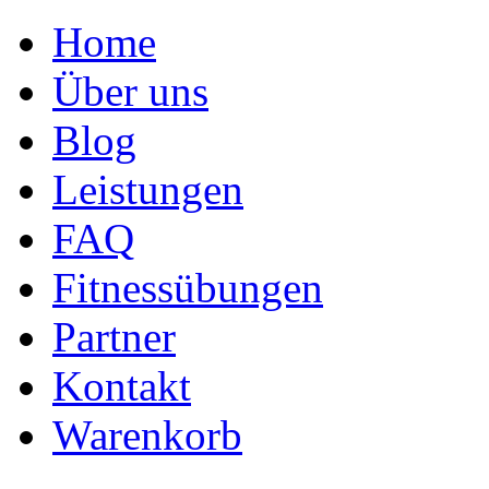
Home
Über uns
Blog
Leistungen
FAQ
Fitnessübungen
Partner
Kontakt
Warenkorb