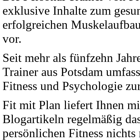
exklusive Inhalte zum gesun
erfolgreichen Muskelaufba
vor.
Seit mehr als fünfzehn Jahr
Trainer aus Potsdam umfas
Fitness und Psychologie zu
Fit mit Plan liefert Ihnen m
Blogartikeln regelmäßig da
persönlichen Fitness nichts