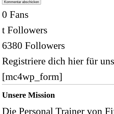
0
Fans
t
Followers
6380
Followers
Registriere dich hier für un
[mc4wp_form]
Unsere Mission
Die Personal Trainer von Fi