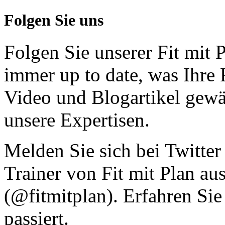
Folgen Sie uns
Folgen Sie unserer Fit mit
immer up to date, was Ihre 
Video und Blogartikel gewä
unsere Expertisen.
Melden Sie sich bei Twitter
Trainer von Fit mit Plan au
(@fitmitplan). Erfahren Sie
passiert.