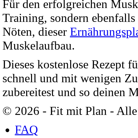
Für den erfolgreichen Muske
Training, sondern ebenfalls
Nöten, dieser
Ernährungspl
Muskelaufbau.
Dieses kostenlose Rezept fü
schnell und mit wenigen Zu
zubereitest und so deinen 
© 2026 ‐ Fit mit Plan - All
FAQ