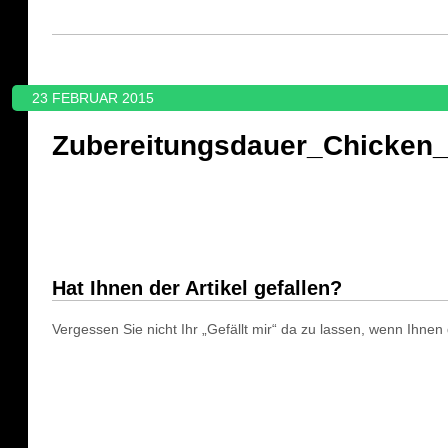
23 FEBRUAR 2015
Zubereitungsdauer_Chicken
Hat Ihnen der Artikel gefallen?
Vergessen Sie nicht Ihr „Gefällt mir“ da zu lassen, wenn Ihnen d