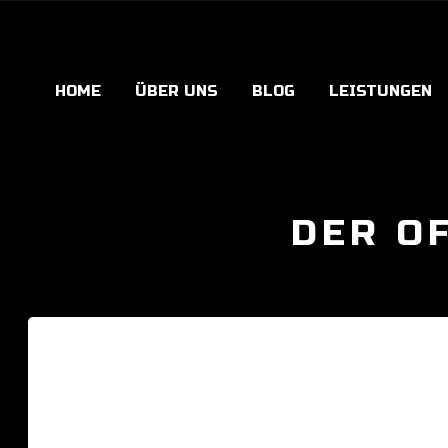
HOME
ÜBER UNS
BLOG
LEISTUNGEN
DER O