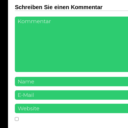
Schreiben Sie einen Kommentar