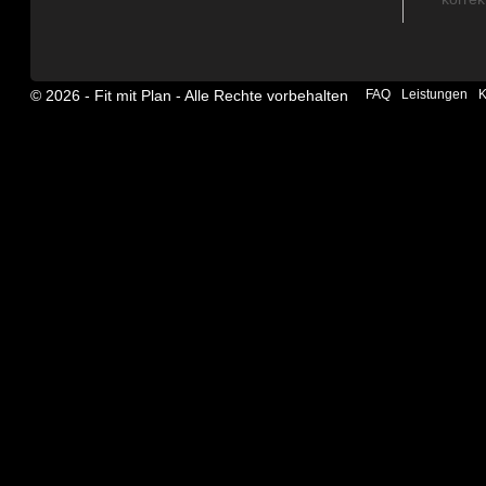
© 2026 ‐ Fit mit Plan - Alle Rechte vorbehalten
FAQ
Leistungen
K