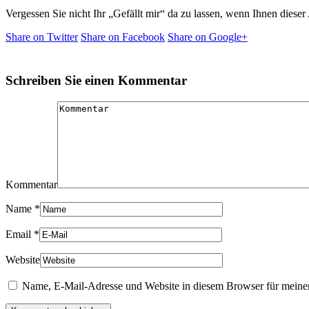
Vergessen Sie nicht Ihr „Gefällt mir“ da zu lassen, wenn Ihnen dieser A
Share on Twitter
Share on Facebook
Share on Google+
Schreiben Sie einen Kommentar
Kommentar
Name
*
Email
*
Website
Name, E-Mail-Adresse und Website in diesem Browser für meine