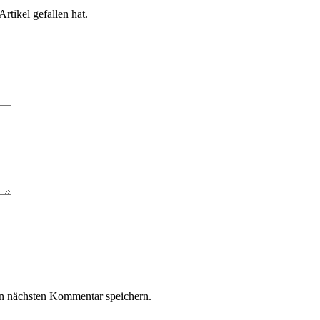
rtikel gefallen hat.
n nächsten Kommentar speichern.