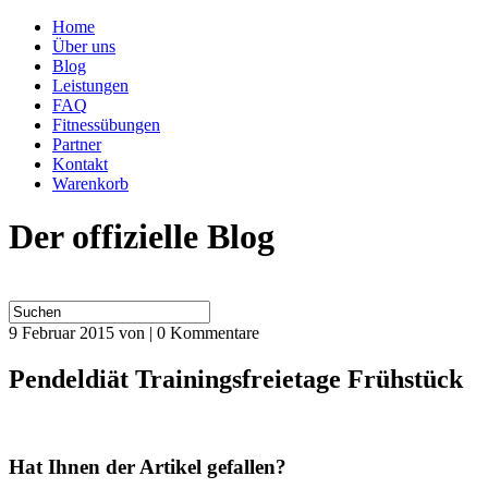
Home
Über uns
Blog
Leistungen
FAQ
Fitnessübungen
Partner
Kontakt
Warenkorb
Der offizielle Blog
9 Februar 2015
von | 0 Kommentare
Pendeldiät Trainingsfreietage Frühstück
Hat Ihnen der Artikel gefallen?