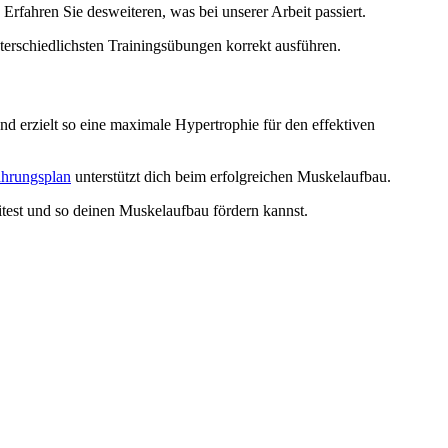
Erfahren Sie desweiteren, was bei unserer Arbeit passiert.
erschiedlichsten Trainingsübungen korrekt ausführen.
d erzielt so eine maximale Hypertrophie für den effektiven
hrungsplan
unterstützt dich beim erfolgreichen Muskelaufbau.
test und so deinen Muskelaufbau fördern kannst.