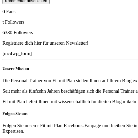
0
Fans
t
Followers
6380
Followers
Registriere dich hier für unseren Newsletter!
[mc4wp_form]
Unsere Mission
Die Personal Trainer von Fit mit Plan stellen Ihnen auf Ihrem Blog 
Seit mehr als fünfzehn Jahren beschäftigen sich die Personal Traine
Fit mit Plan liefert Ihnen mit wissenschaftlich fundierten Blogartike
Folgen Sie uns
Folgen Sie unserer Fit mit Plan Facebook-Fanpage und bleiben Sie im
Expertisen.