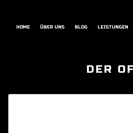
HOME
ÜBER UNS
BLOG
LEISTUNGEN
DER O