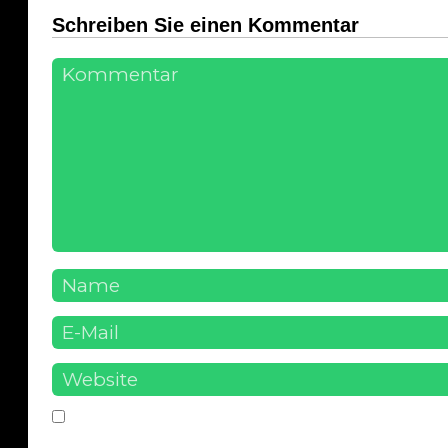
Schreiben Sie einen Kommentar