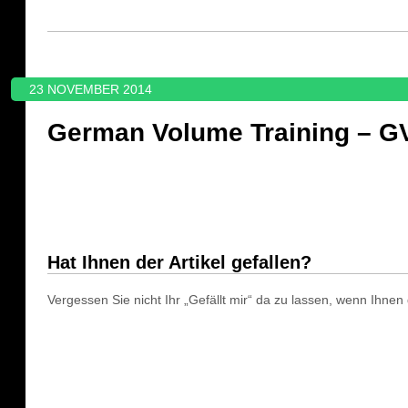
23 NOVEMBER 2014
German Volume Training – G
Hat Ihnen der Artikel gefallen?
Vergessen Sie nicht Ihr „Gefällt mir“ da zu lassen, wenn Ihnen d