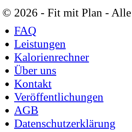
© 2026 ‐ Fit mit Plan - All
FAQ
Leistungen
Kalorienrechner
Über uns
Kontakt
Veröffentlichungen
AGB
Datenschutzerklärung