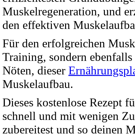
Muskelregeneration, und er
den effektiven Muskelaufba
Für den erfolgreichen Muske
Training, sondern ebenfalls
Nöten, dieser
Ernährungspl
Muskelaufbau.
Dieses kostenlose Rezept fü
schnell und mit wenigen Zu
zubereitest und so deinen 