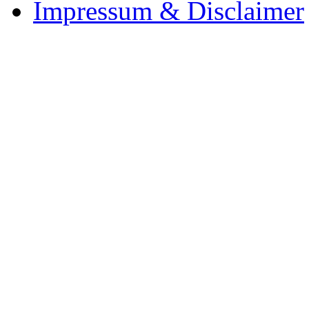
Impressum & Disclaimer