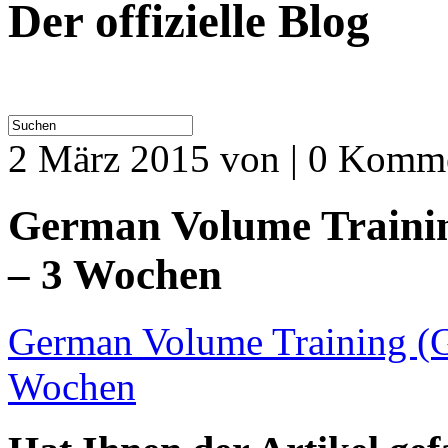
Der offizielle Blog
2 März 2015
von | 0 Komm
German Volume Trainin
– 3 Wochen
German Volume Training (G
Wochen