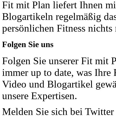
Fit mit Plan liefert Ihnen m
Blogartikeln regelmäßig da
persönlichen Fitness nichts
Folgen Sie uns
Folgen Sie unserer Fit mit
immer up to date, was Ihre 
Video und Blogartikel gewä
unsere Expertisen.
Melden Sie sich bei Twitter