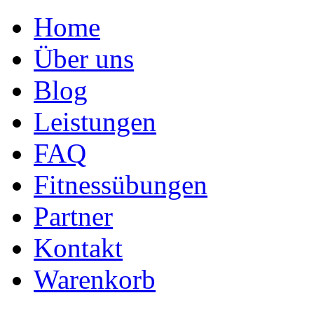
Home
Über uns
Blog
Leistungen
FAQ
Fitnessübungen
Partner
Kontakt
Warenkorb