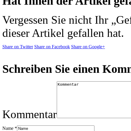
Hat Ihnen der Artikel gef
Vergessen Sie nicht Ihr „Ge
dieser Artikel gefallen hat.
Share on Twitter
Share on Facebook
Share on Google+
Schreiben Sie einen Kom
Kommentar
Name
*