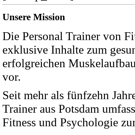
Unsere Mission
Die Personal Trainer von Fi
exklusive Inhalte zum gesun
erfolgreichen Muskelaufba
vor.
Seit mehr als fünfzehn Jahr
Trainer aus Potsdam umfas
Fitness und Psychologie zu