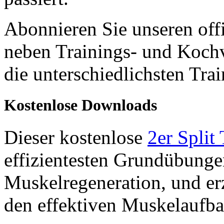
Abonnieren Sie unseren off
neben Trainings- und Kochv
die unterschiedlichsten Tra
Kostenlose Downloads
Dieser kostenlose
2er Split
effizientesten Grundübunge
Muskelregeneration, und er
den effektiven Muskelaufba