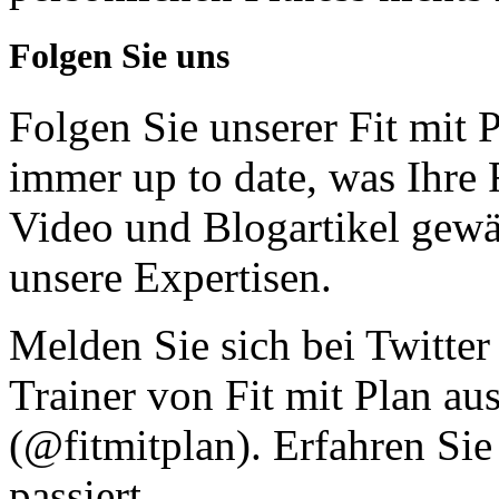
Folgen Sie uns
Folgen Sie unserer Fit mit
immer up to date, was Ihre 
Video und Blogartikel gewä
unsere Expertisen.
Melden Sie sich bei Twitter
Trainer von Fit mit Plan au
(@fitmitplan). Erfahren Sie
passiert.