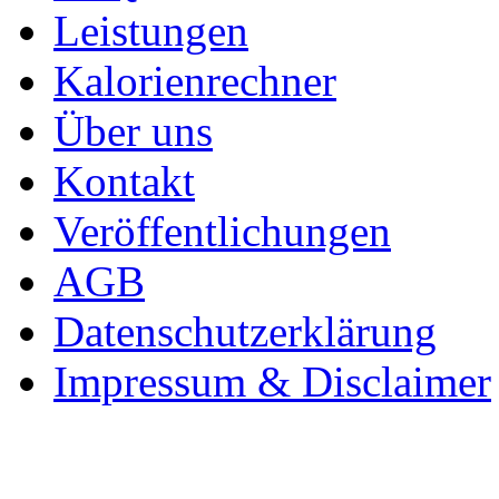
Leistungen
Kalorienrechner
Über uns
Kontakt
Veröffentlichungen
AGB
Datenschutzerklärung
Impressum & Disclaimer