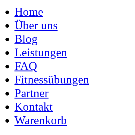
Home
Über uns
Blog
Leistungen
FAQ
Fitnessübungen
Partner
Kontakt
Warenkorb