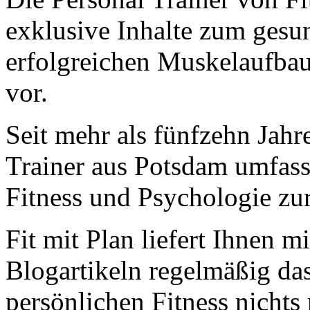
exklusive Inhalte zum gesun
erfolgreichen Muskelaufba
vor.
Seit mehr als fünfzehn Jahr
Trainer aus Potsdam umfas
Fitness und Psychologie zu
Fit mit Plan liefert Ihnen m
Blogartikeln regelmäßig da
persönlichen Fitness nichts