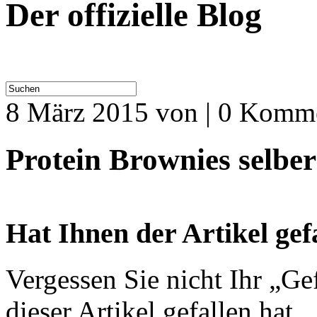
Der offizielle Blog
8 März 2015
von | 0 Komm
Protein Brownies selber
Hat Ihnen der Artikel gef
Vergessen Sie nicht Ihr „Ge
dieser Artikel gefallen hat.