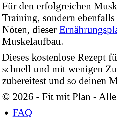
Für den erfolgreichen Muske
Training, sondern ebenfalls
Nöten, dieser
Ernährungspl
Muskelaufbau.
Dieses kostenlose Rezept fü
schnell und mit wenigen Zu
zubereitest und so deinen 
© 2026 ‐ Fit mit Plan - All
FAQ