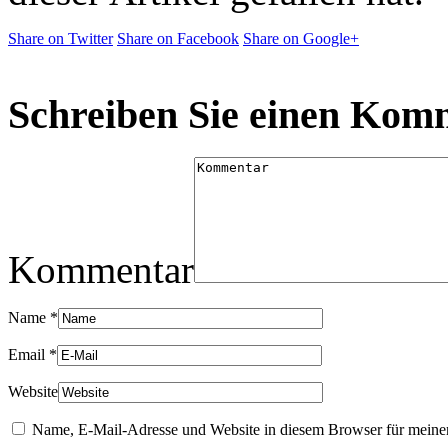
Share on Twitter
Share on Facebook
Share on Google+
Schreiben Sie einen Kom
Kommentar
Name
*
Email
*
Website
Name, E-Mail-Adresse und Website in diesem Browser für meine