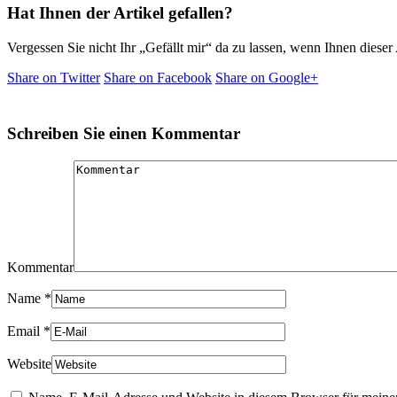
Hat Ihnen der Artikel gefallen?
Vergessen Sie nicht Ihr „Gefällt mir“ da zu lassen, wenn Ihnen dieser A
Share on Twitter
Share on Facebook
Share on Google+
Schreiben Sie einen Kommentar
Kommentar
Name
*
Email
*
Website