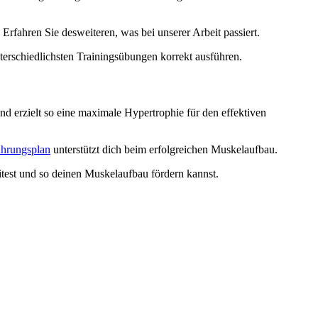
Erfahren Sie desweiteren, was bei unserer Arbeit passiert.
erschiedlichsten Trainingsübungen korrekt ausführen.
d erzielt so eine maximale Hypertrophie für den effektiven
hrungsplan
unterstützt dich beim erfolgreichen Muskelaufbau.
test und so deinen Muskelaufbau fördern kannst.