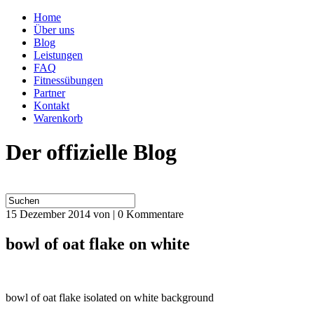
Home
Über uns
Blog
Leistungen
FAQ
Fitnessübungen
Partner
Kontakt
Warenkorb
Der offizielle Blog
15 Dezember 2014
von | 0 Kommentare
bowl of oat flake on white
bowl of oat flake isolated on white background