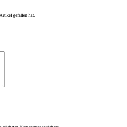
rtikel gefallen hat.