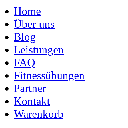
Home
Über uns
Blog
Leistungen
FAQ
Fitnessübungen
Partner
Kontakt
Warenkorb