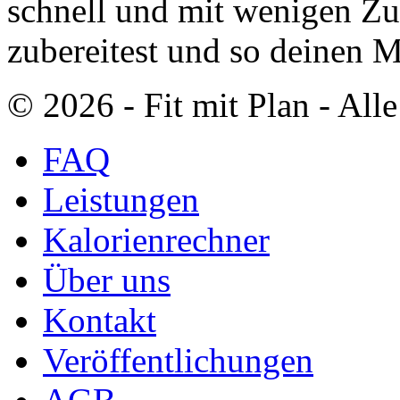
schnell und mit wenigen Zu
zubereitest und so deinen 
© 2026 ‐ Fit mit Plan - All
FAQ
Leistungen
Kalorienrechner
Über uns
Kontakt
Veröffentlichungen