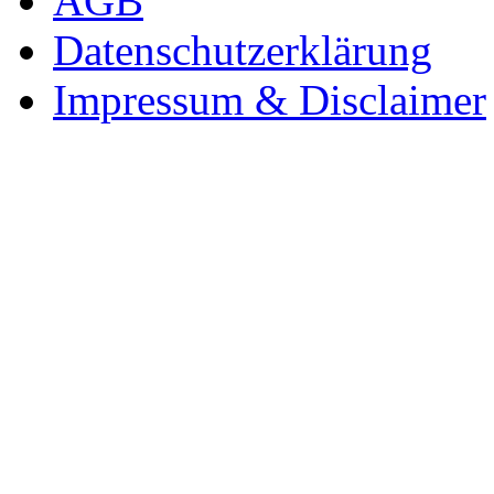
AGB
Datenschutzerklärung
Impressum & Disclaimer