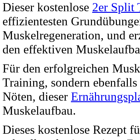
Dieser kostenlose
2er Split
effizientesten Grundübunge
Muskelregeneration, und er
den effektiven Muskelaufba
Für den erfolgreichen Muske
Training, sondern ebenfalls
Nöten, dieser
Ernährungspl
Muskelaufbau.
Dieses kostenlose Rezept fü