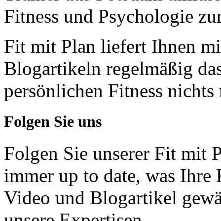
Fitness und Psychologie zu
Fit mit Plan liefert Ihnen m
Blogartikeln regelmäßig da
persönlichen Fitness nichts
Folgen Sie uns
Folgen Sie unserer Fit mit
immer up to date, was Ihre 
Video und Blogartikel gewä
unsere Expertisen.