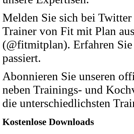
Melden Sie sich bei Twitter
Trainer von Fit mit Plan au
(@fitmitplan). Erfahren Sie
passiert.
Abonnieren Sie unseren off
neben Trainings- und Kochv
die unterschiedlichsten Tra
Kostenlose Downloads