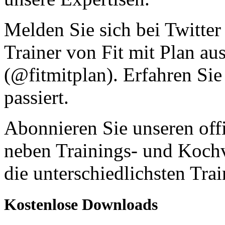
Melden Sie sich bei Twitter
Trainer von Fit mit Plan au
(@fitmitplan). Erfahren Sie
passiert.
Abonnieren Sie unseren off
neben Trainings- und Kochv
die unterschiedlichsten Tra
Kostenlose Downloads