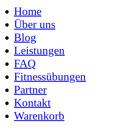
Home
Über uns
Blog
Leistungen
FAQ
Fitnessübungen
Partner
Kontakt
Warenkorb