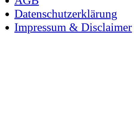
AGB
Datenschutzerklärung
Impressum & Disclaimer