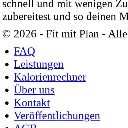
schnell und mit wenigen Zu
zubereitest und so deinen 
© 2026 ‐ Fit mit Plan - All
FAQ
Leistungen
Kalorienrechner
Über uns
Kontakt
Veröffentlichungen