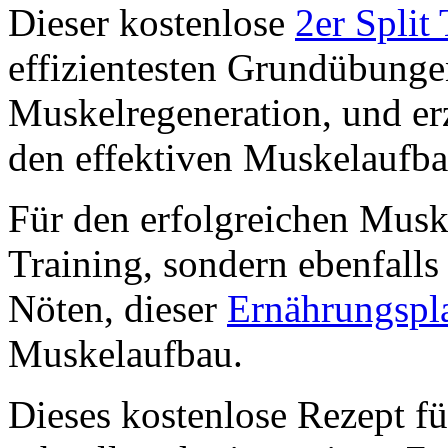
Dieser kostenlose
2er Split
effizientesten Grundübunge
Muskelregeneration, und er
den effektiven Muskelaufba
Für den erfolgreichen Muske
Training, sondern ebenfalls
Nöten, dieser
Ernährungspl
Muskelaufbau.
Dieses kostenlose Rezept fü