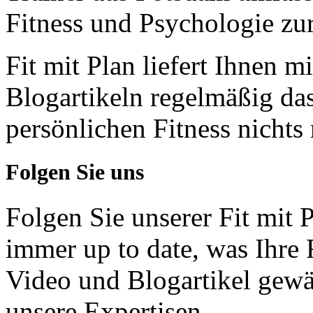
Fitness und Psychologie zu
Fit mit Plan liefert Ihnen m
Blogartikeln regelmäßig da
persönlichen Fitness nichts
Folgen Sie uns
Folgen Sie unserer Fit mit
immer up to date, was Ihre 
Video und Blogartikel gewä
unsere Expertisen.