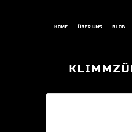
HOME
ÜBER UNS
BLOG
KLIMMZÜ