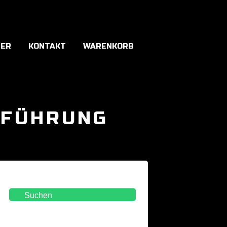
NER
KONTAKT
WARENKORB
SFÜHRUNG