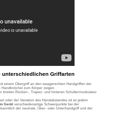
unterschiedlichen Griffarten
it einem Obergriff an den waagerechten Handgriffen der
ie Handknöchel zum Körper zeigen.
er breiten Rücken-, Trapez- und hinteren Schultermuskulatur
art oder der Variation des Handabstandes ist es jedem
m Gerät
verschiedenartige Schwerpunkte bei der
kanntlich der neutrale, Über- oder Unterhandgriff und der