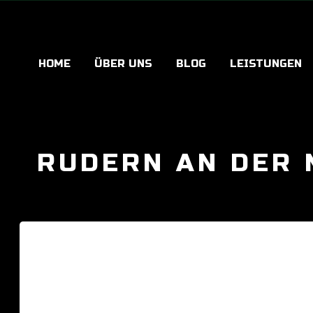
HOME
ÜBER UNS
BLOG
LEISTUNGEN
RUDERN AN DER 