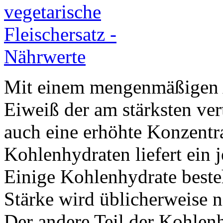
Mit einem mengenmäßigen An
Eiweiß der am stärksten ver
auch eine erhöhte Konzentr
Kohlenhydraten liefert ein j
Einige Kohlenhydrate beste
Stärke wird üblicherweise n
Der andere Teil der Kohlen