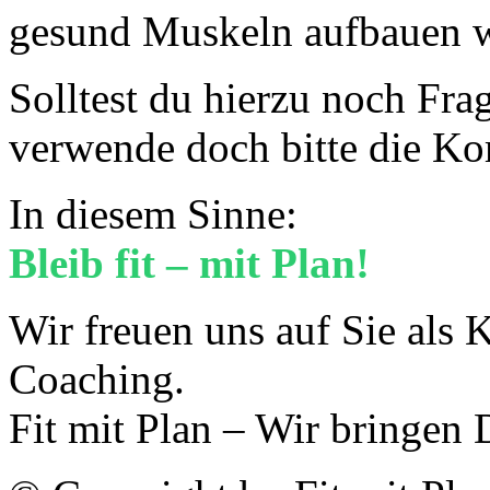
gesund Muskeln aufbauen w
Solltest du hierzu noch Fra
verwende doch bitte die K
In diesem Sinne:
Bleib fit – mit Plan!
Wir freuen uns auf Sie als
Coaching.
Fit mit Plan – Wir bringen 