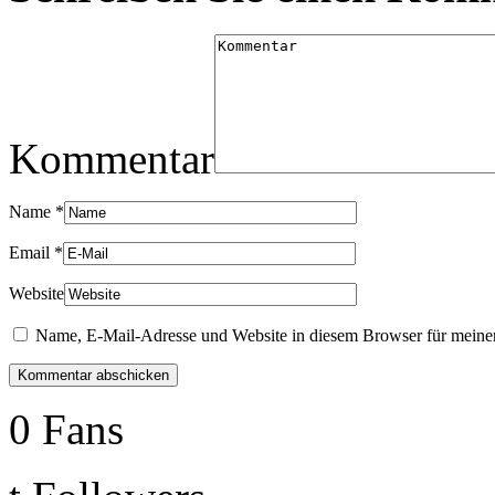
Kommentar
Name
*
Email
*
Website
Name, E-Mail-Adresse und Website in diesem Browser für meine
0
Fans