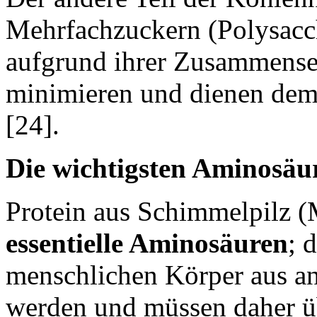
Mehrfachzuckern (Polysaccha
aufgrund ihrer Zusammense
minimieren und dienen dem
[24].
Die wichtigsten Aminosä
Protein aus Schimmelpilz (
essentielle Aminosäuren
; 
menschlichen Körper aus an
werden und müssen daher ü