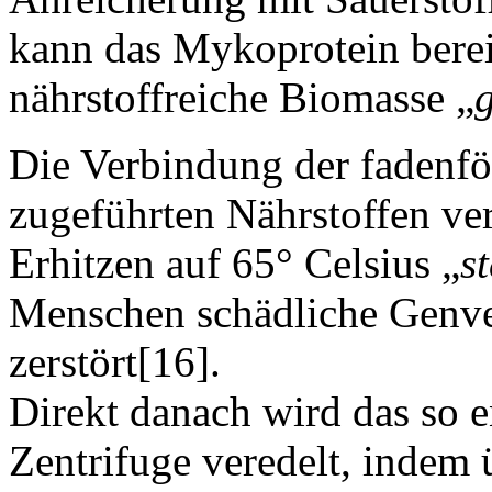
kann das Mykoprotein berei
nährstoffreiche Biomasse „
g
Die Verbindung der fadenfö
zugeführten Nährstoffen ve
Erhitzen auf 65° Celsius „
st
Menschen schädliche Genve
zerstört[16].
Direkt danach wird das so 
Zentrifuge veredelt, indem 