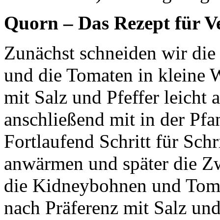
Quorn – Das Rezept für Ve
Zunächst schneiden wir die
und die Tomaten in kleine
mit Salz und Pfeffer leicht
anschließend mit in der Pfan
Fortlaufend Schritt für Sc
anwärmen und später die Zw
die Kidneybohnen und Toma
nach Präferenz mit Salz und