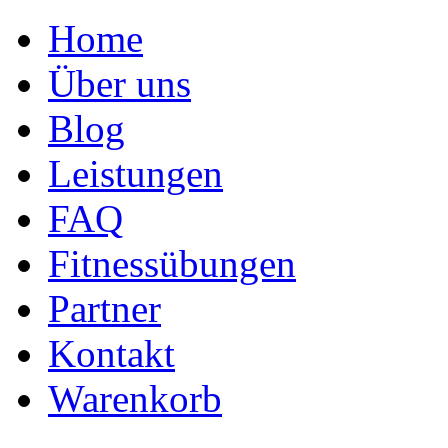
Home
Über uns
Blog
Leistungen
FAQ
Fitnessübungen
Partner
Kontakt
Warenkorb