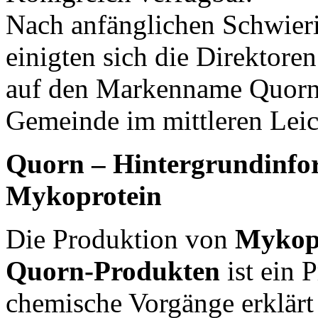
Nach anfänglichen Schwier
einigten sich die Direktor
auf den Markenname Quorn 
Gemeinde im mittleren Leice
Quorn – Hintergrundinfor
Mykoprotein
Die Produktion von
Mykop
Quorn-Produkten
ist ein 
chemische Vorgänge erklärt 