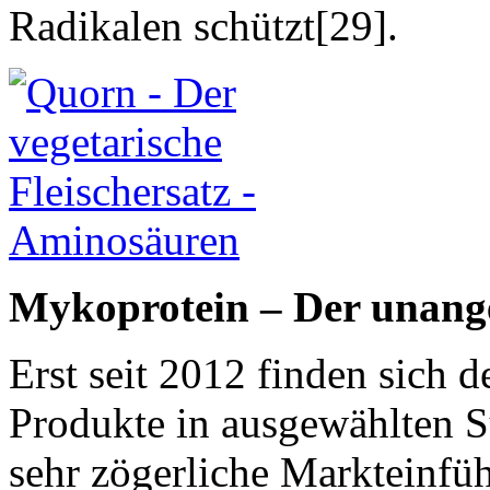
Radikalen schützt[29].
Mykoprotein – Der unan
Erst seit 2012 finden sich 
Produkte in ausgewählten S
sehr zögerliche Markteinfüh